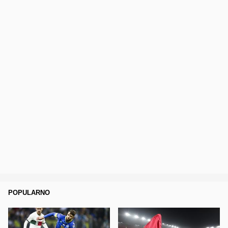
POPULARNO