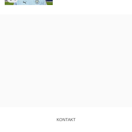
KONTAKT