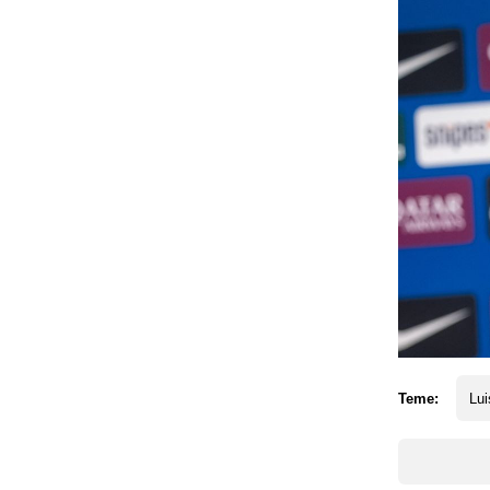
Teme:
Lui