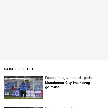
NAJNOVIJE VIJESTI
Potpisat će ugovor na dvije godine
Manchester City ima novog
golmana!