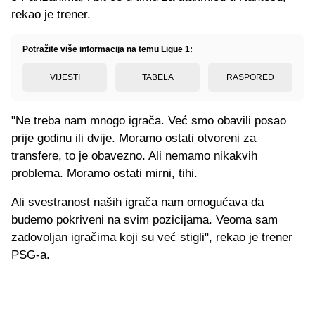
rekao je trener.
Potražite više informacija na temu Ligue 1:
VIJESTI
TABELA
RASPORED
"Ne treba nam mnogo igrača. Već smo obavili posao
prije godinu ili dvije. Moramo ostati otvoreni za
transfere, to je obavezno. Ali nemamo nikakvih
problema. Moramo ostati mirni, tihi.
Ali svestranost naših igrača nam omogućava da
budemo pokriveni na svim pozicijama. Veoma sam
zadovoljan igračima koji su već stigli", rekao je trener
PSG-a.