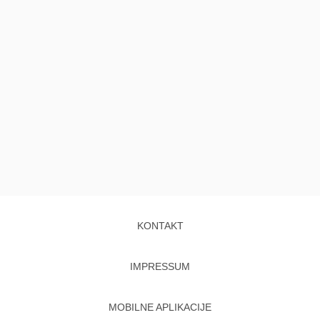
KONTAKT
IMPRESSUM
MOBILNE APLIKACIJE