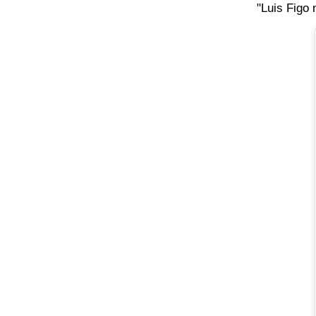
"Luis Figo 