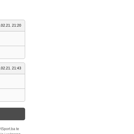
.02.21. 21:20
.02.21. 21:43
tSport.ba te