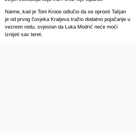
Naime, kad je Toni Kroos odlučio da se oprosti Talijan
je od prvog čovjeka Kraljeva tražio dodatno pojačanje u
veznom redu, svjestan da Luka Modrić neće moći
iznijeti sav teret.