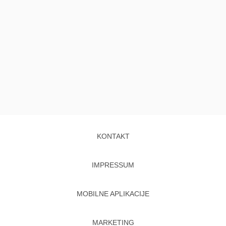
KONTAKT
IMPRESSUM
MOBILNE APLIKACIJE
MARKETING