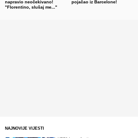
napravio neočekivano!
pojačao iz Barcelone!
"Florentino, slušaj me..."
NAJNOVIJE VIJESTI