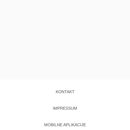
KONTAKT
IMPRESSUM
MOBILNE APLIKACIJE