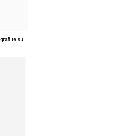
grafi te su