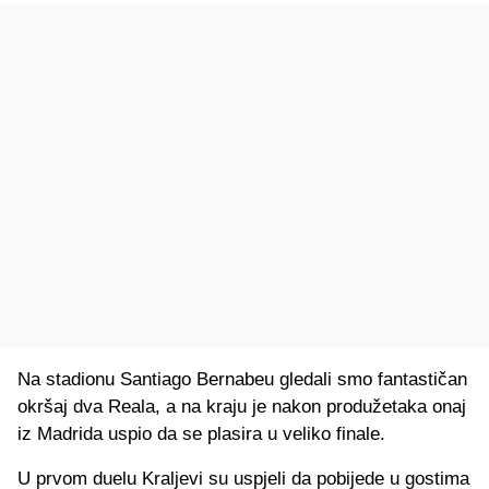
Na stadionu Santiago Bernabeu gledali smo fantastičan
okršaj dva Reala, a na kraju je nakon produžetaka onaj
iz Madrida uspio da se plasira u veliko finale.
U prvom duelu Kraljevi su uspjeli da pobijede u gostima