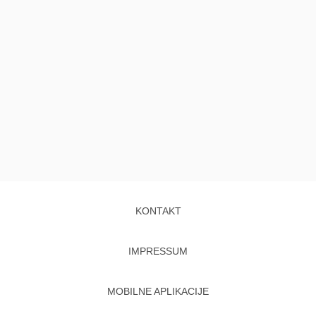
KONTAKT
IMPRESSUM
MOBILNE APLIKACIJE