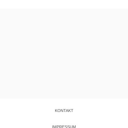
KONTAKT
IMPRESSUM