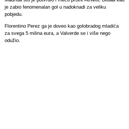
je zabio fenomenalan gol u nadoknadi za veliku
pobjedu.
Florentino Perez ga je doveo kao golobradog mladića
za svega 5 milina eura, a Valverde se i više nego
odužio.