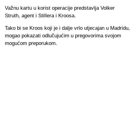
Važnu kartu u korist operacije predstavlja Volker
Struth, agent i Stillera i Kroosa.
Tako bi se Kroos koji je i dalje vrlo utjecajan u Madridu,
mogao pokazati odlučujućim u pregovorima svojom
mogućom preporukom.