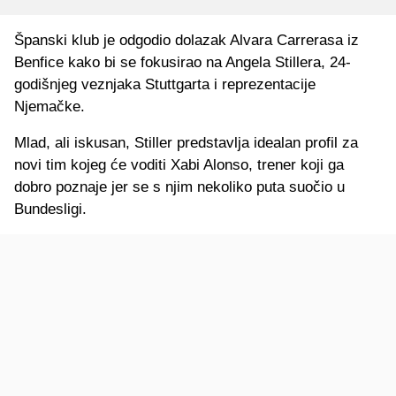
Španski klub je odgodio dolazak Alvara Carrerasa iz
Benfice kako bi se fokusirao na Angela Stillera, 24-
godišnjeg veznjaka Stuttgarta i reprezentacije
Njemačke.
Mlad, ali iskusan, Stiller predstavlja idealan profil za
novi tim kojeg će voditi Xabi Alonso, trener koji ga
dobro poznaje jer se s njim nekoliko puta suočio u
Bundesligi.