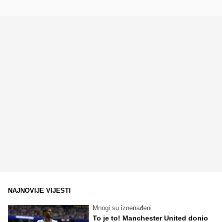
NAJNOVIJE VIJESTI
Mnogi su iznenađeni
To je to! Manchester United donio