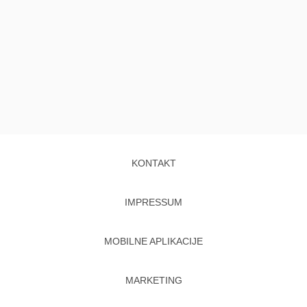
KONTAKT
IMPRESSUM
MOBILNE APLIKACIJE
MARKETING