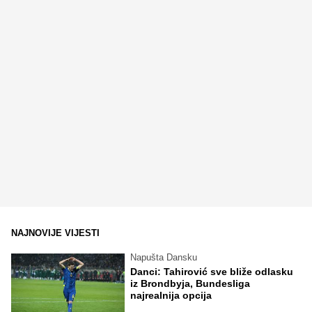
NAJNOVIJE VIJESTI
Napušta Dansku
Danci: Tahirović sve bliže odlasku
iz Brondbyja, Bundesliga
najrealnija opcija