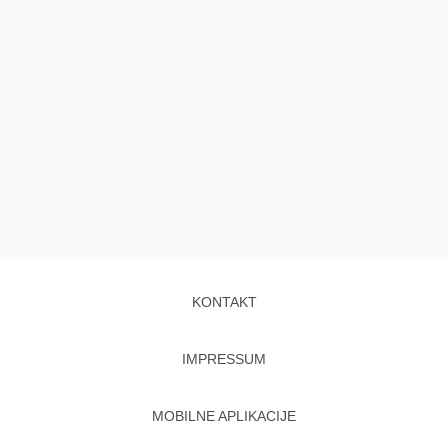
KONTAKT
IMPRESSUM
MOBILNE APLIKACIJE