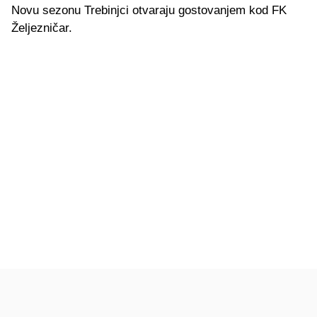
Novu sezonu Trebinjci otvaraju gostovanjem kod FK
Željezničar.