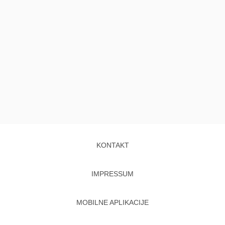
KONTAKT
IMPRESSUM
MOBILNE APLIKACIJE