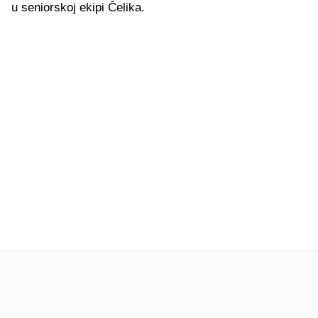
u seniorskoj ekipi Čelika.