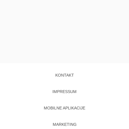
KONTAKT
IMPRESSUM
MOBILNE APLIKACIJE
MARKETING