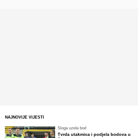
NAJNOVIJE VIJESTI
Sloga uzela bod
Tvrda utakmica i podjela bodova u