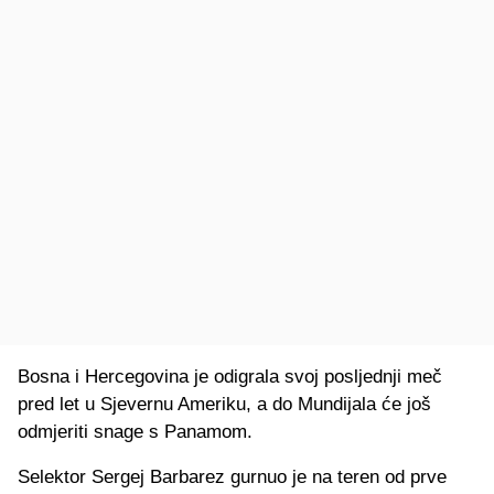
Bosna i Hercegovina je odigrala svoj posljednji meč
pred let u Sjevernu Ameriku, a do Mundijala će još
odmjeriti snage s Panamom.
Selektor Sergej Barbarez gurnuo je na teren od prve