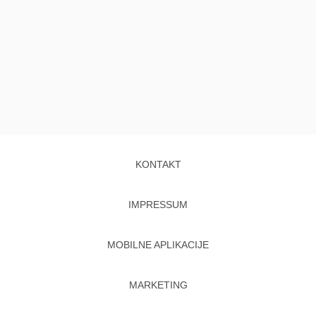
KONTAKT
IMPRESSUM
MOBILNE APLIKACIJE
MARKETING