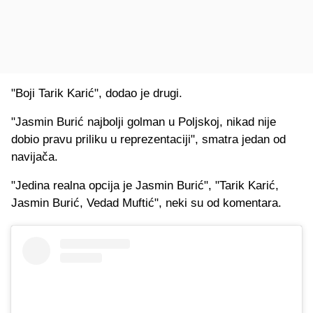
"Boji Tarik Karić", dodao je drugi.
"Jasmin Burić najbolji golman u Poljskoj, nikad nije
dobio pravu priliku u reprezentaciji", smatra jedan od
navijača.
"Jedina realna opcija je Jasmin Burić", "Tarik Karić,
Jasmin Burić, Vedad Muftić", neki su od komentara.