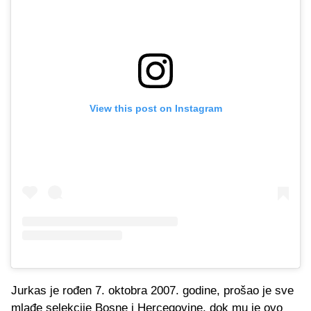
View this post on Instagram
Jurkas je rođen 7. oktobra 2007. godine, prošao je sve
mlađe selekcije Bosne i Hercegovine, dok mu je ovo