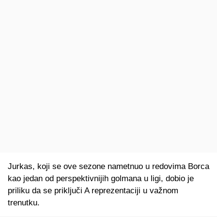
Jurkas, koji se ove sezone nametnuo u redovima Borca
kao jedan od perspektivnijih golmana u ligi, dobio je
priliku da se priključi A reprezentaciji u važnom
trenutku.