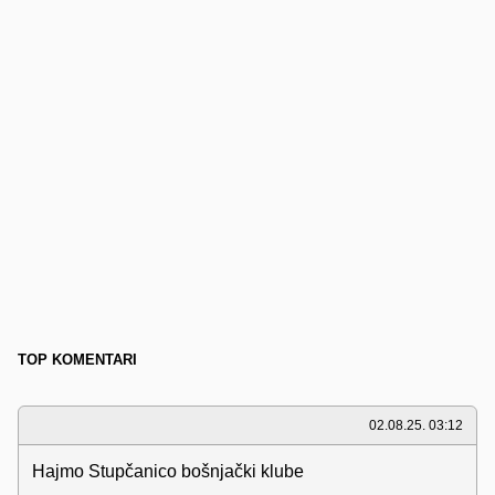
TOP KOMENTARI
02.08.25. 03:12
Hajmo Stupčanico bošnjački klube