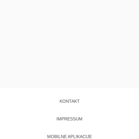
KONTAKT
IMPRESSUM
MOBILNE APLIKACIJE