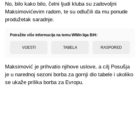
No, bilo kako bilo, čelni ljudi kluba su zadovoljni
Maksimovićevim radom, te su odlučili da mu ponude
produžetak saradnje.
Potražite više informacija na temu WWin liga BiH:
VIJESTI
TABELA
RASPORED
Maksimović je prihvatio njihove uslove, a cilj Posušja
je u narednoj sezoni borba za gornji dio tabele i ukoliko
se ukaže prilika borba za Evropu.