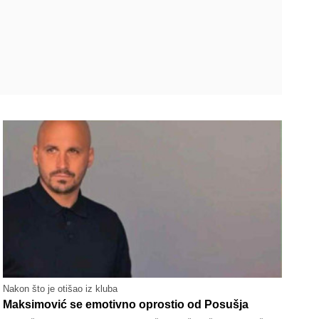
Nakon što je otišao iz kluba
Maksimović se emotivno oprostio od Posušja