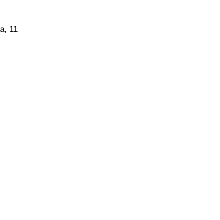
a, 11