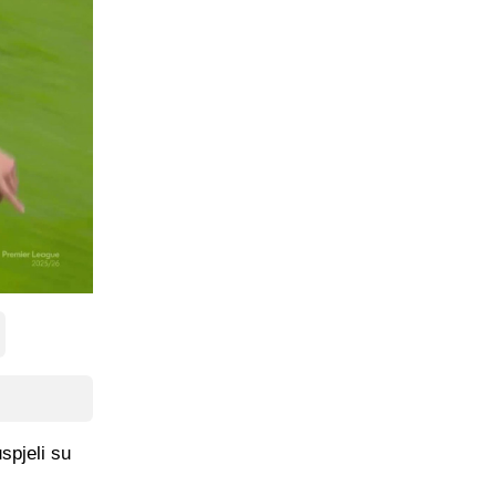
spjeli su