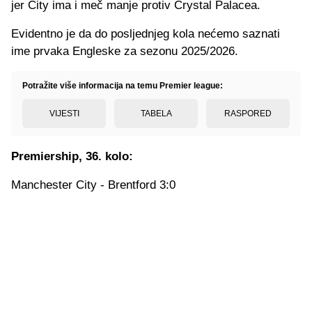
jer City ima i meč manje protiv Crystal Palacea.
Evidentno je da do posljednjeg kola nećemo saznati
ime prvaka Engleske za sezonu 2025/2026.
Potražite više informacija na temu Premier league:
VIJESTI
TABELA
RASPORED
Premiership, 36. kolo:
Manchester City - Brentford 3:0