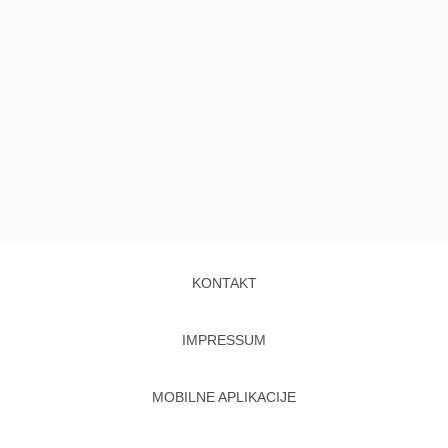
KONTAKT
IMPRESSUM
MOBILNE APLIKACIJE