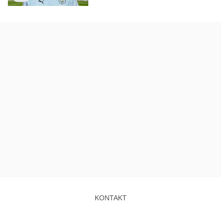
KONTAKT