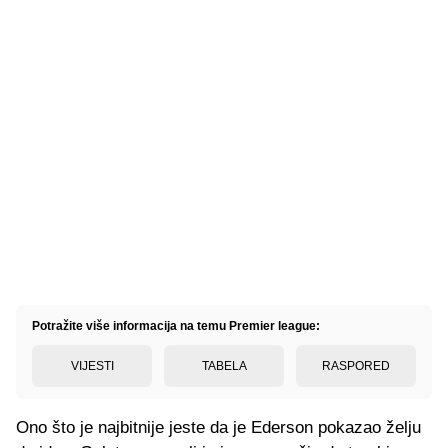
Potražite više informacija na temu Premier league:
VIJESTI
TABELA
RASPORED
Ono što je najbitnije jeste da je Ederson pokazao želju