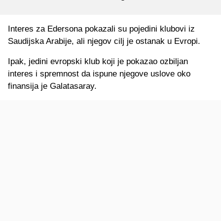
Interes za Edersona pokazali su pojedini klubovi iz
Saudijska Arabije, ali njegov cilj je ostanak u Evropi.
Ipak, jedini evropski klub koji je pokazao ozbiljan
interes i spremnost da ispune njegove uslove oko
finansija je Galatasaray.