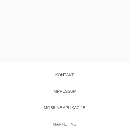
KONTAKT
IMPRESSUM
MOBILNE APLIKACIJE
MARKETING