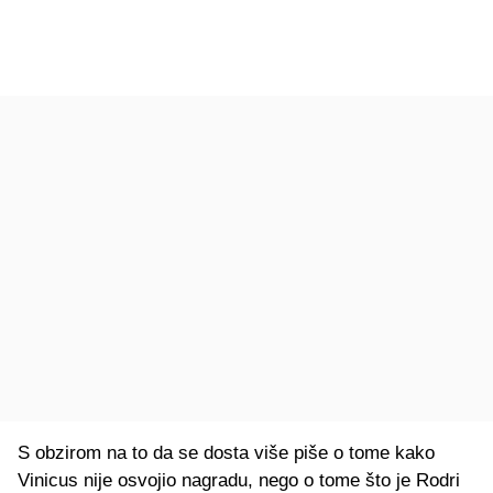
S obzirom na to da se dosta više piše o tome kako
Vinicus nije osvojio nagradu, nego o tome što je Rodri