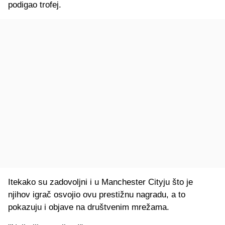
podigao trofej.
Itekako su zadovoljni i u Manchester Cityju što je
njihov igrač osvojio ovu prestižnu nagradu, a to
pokazuju i objave na društvenim mrežama.