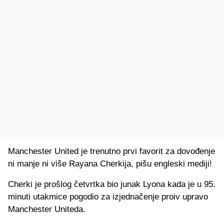
Manchester United je trenutno prvi favorit za dovođenje
ni manje ni više Rayana Cherkija, pišu engleski mediji!
Cherki je prošlog četvrtka bio junak Lyona kada je u 95.
minuti utakmice pogodio za izjednačenje proiv upravo
Manchester Uniteda.