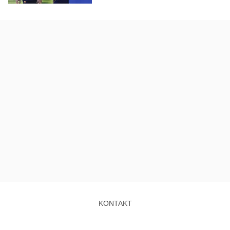
KONTAKT