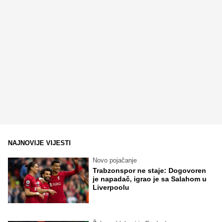
NAJNOVIJE VIJESTI
Novo pojačanje
Trabzonspor ne staje: Dogovoren
je napadač, igrao je sa Salahom u
Liverpoolu