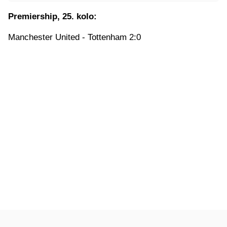
Premiership, 25. kolo:
Manchester United - Tottenham 2:0