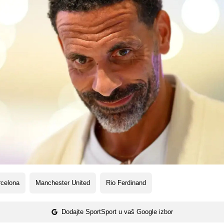
rcelona
Manchester United
Rio Ferdinand
Dodajte SportSport u vaš Google izbor