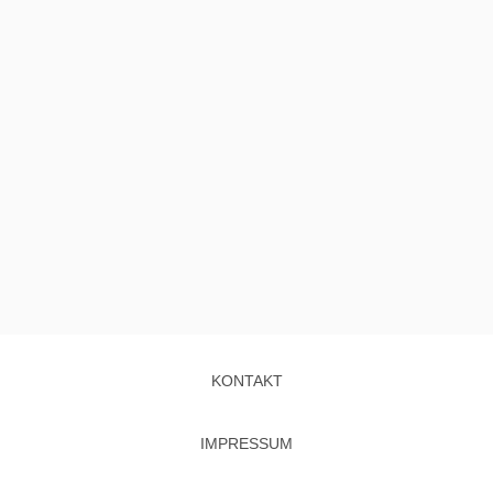
KONTAKT
IMPRESSUM