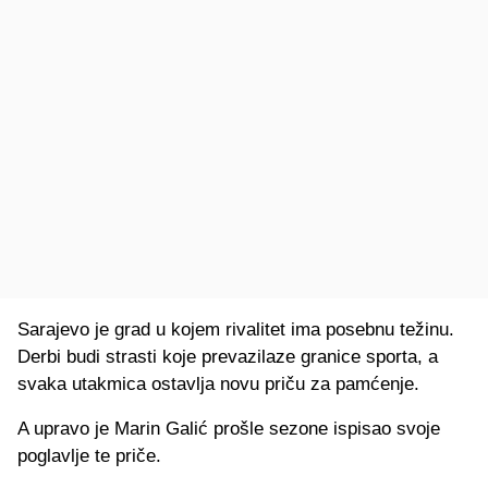
Sarajevo je grad u kojem rivalitet ima posebnu težinu.
Derbi budi strasti koje prevazilaze granice sporta, a
svaka utakmica ostavlja novu priču za pamćenje.
A upravo je Marin Galić prošle sezone ispisao svoje
poglavlje te priče.