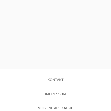
KONTAKT
IMPRESSUM
MOBILNE APLIKACIJE