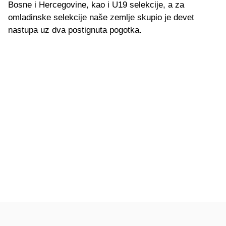
Bosne i Hercegovine, kao i U19 selekcije, a za
omladinske selekcije naše zemlje skupio je devet
nastupa uz dva postignuta pogotka.