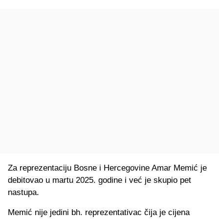
Za reprezentaciju Bosne i Hercegovine Amar Memić je
debitovao u martu 2025. godine i već je skupio pet
nastupa.
Memić nije jedini bh. reprezentativac čija je cijena