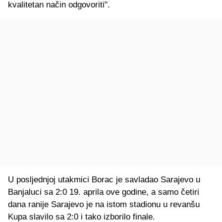
kvalitetan način odgovoriti".
U posljednjoj utakmici Borac je savladao Sarajevo u
Banjaluci sa 2:0 19. aprila ove godine, a samo četiri
dana ranije Sarajevo je na istom stadionu u revanšu
Kupa slavilo sa 2:0 i tako izborilo finale.