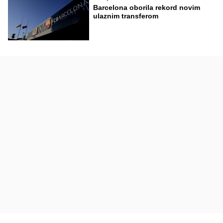
Barcelona oborila rekord novim
ulaznim transferom