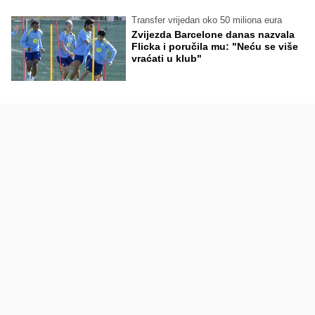
Transfer vrijedan oko 50 miliona eura
Zvijezda Barcelone danas nazvala
Flicka i poručila mu: "Neću se više
vraćati u klub"