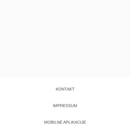
KONTAKT
IMPRESSUM
MOBILNE APLIKACIJE