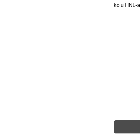
kolu HNL-a