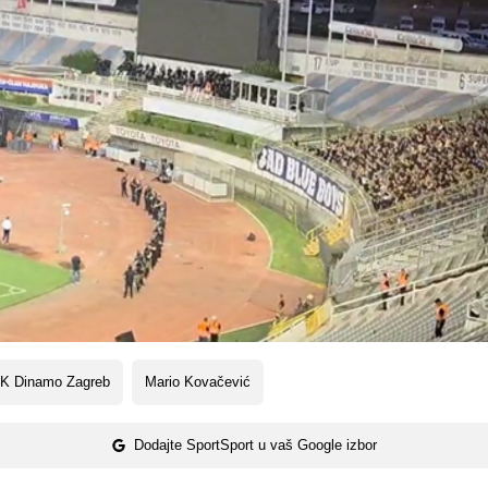
K Dinamo Zagreb
Mario Kovačević
Dodajte SportSport u vaš Google izbor