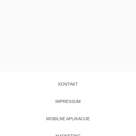
KONTAKT
IMPRESSUM
MOBILNE APLIKACIJE