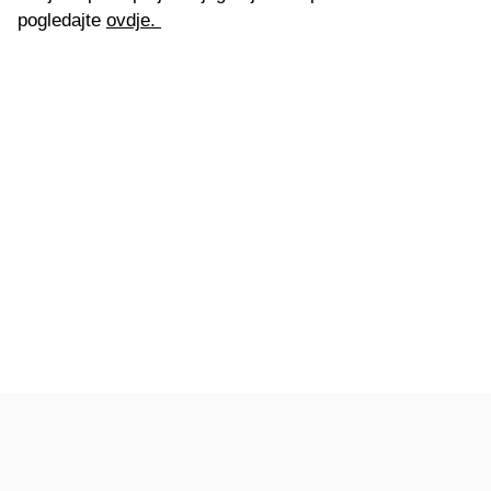
pogledajte
ovdje.