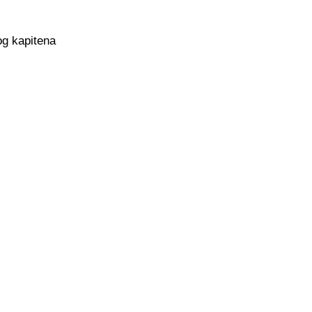
og kapitena