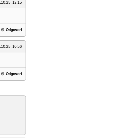
.10.25. 12:15
Odgovori
.10.25. 10:56
Odgovori