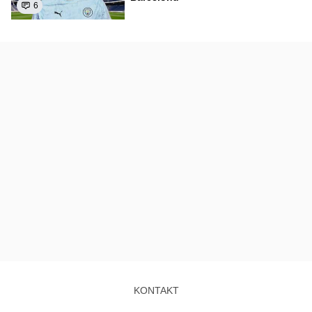
6
KONTAKT