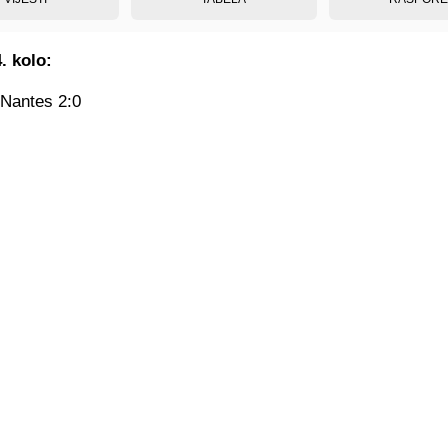
. kolo:
 Nantes 2:0