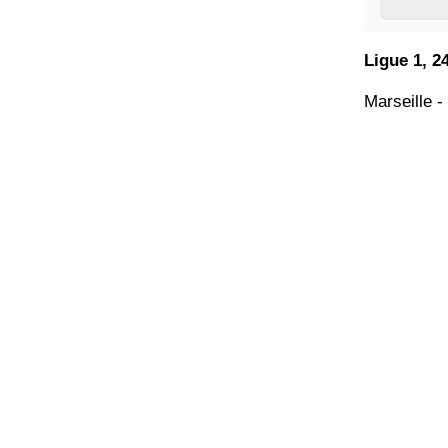
Ligue 1, 24
Marseille -