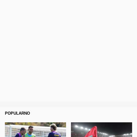
POPULARNO