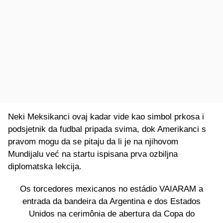
Neki Meksikanci ovaj kadar vide kao simbol prkosa i
podsjetnik da fudbal pripada svima, dok Amerikanci s
pravom mogu da se pitaju da li je na njihovom
Mundijalu već na startu ispisana prva ozbiljna
diplomatska lekcija.
Os torcedores mexicanos no estádio VAIARAM a
entrada da bandeira da Argentina e dos Estados
Unidos na cerimônia de abertura da Copa do