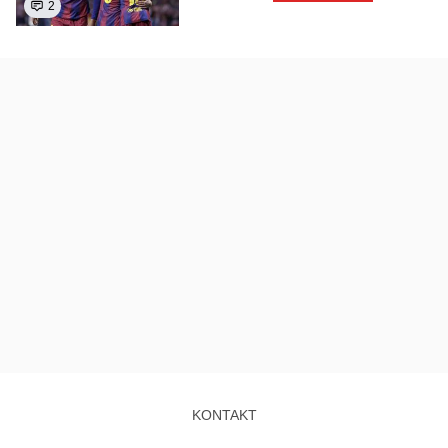
2
KONTAKT