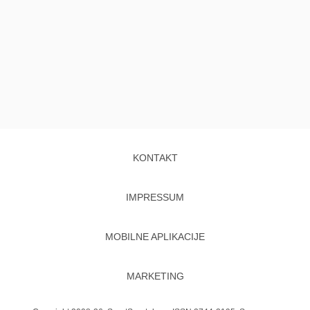
KONTAKT
IMPRESSUM
MOBILNE APLIKACIJE
MARKETING