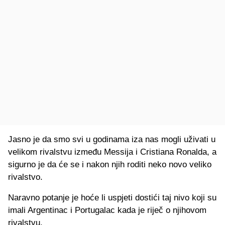
Jasno je da smo svi u godinama iza nas mogli uživati u
velikom rivalstvu između Messija i Cristiana Ronalda, a
sigurno je da će se i nakon njih roditi neko novo veliko
rivalstvo.
Naravno potanje je hoće li uspjeti dostići taj nivo koji su
imali Argentinac i Portugalac kada je riječ o njihovom
rivalstvu.