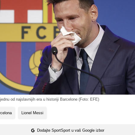
 jednu od najslavnijih era u historiji Barcelone (Foto: EFE)
rcelona
Lionel Messi
Dodajte SportSport u vaš Google izbor