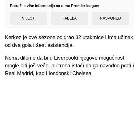
Potražite više informacija na temu Premier league:
VIJESTI
TABELA
RASPORED
Kerkez je ove sezone odigrao 32 utakmice i ima učinak
od dva gola i šest asistencija.
Nema dileme da bi u Liverpoolu njegove mogućnosti
mogle biti još veće, ali treba istaći da ga navodno prati i
Real Madrid, kao i londonski Chelsea.