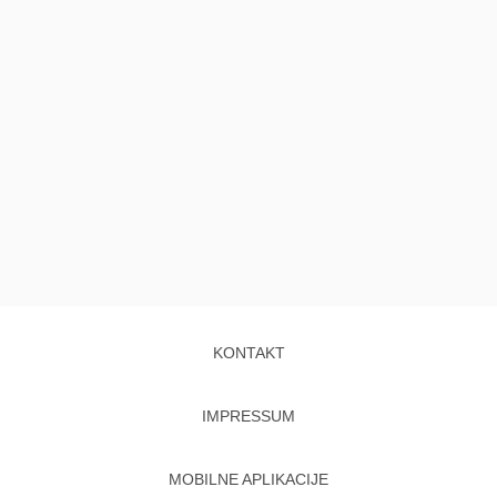
KONTAKT
IMPRESSUM
MOBILNE APLIKACIJE