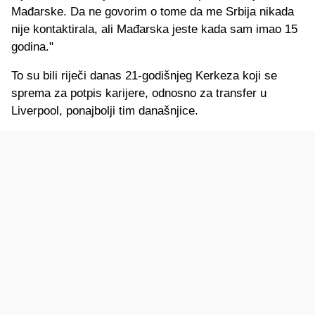
Mađarske. Da ne govorim o tome da me Srbija nikada
nije kontaktirala, ali Mađarska jeste kada sam imao 15
godina."
To su bili riječi danas 21-godišnjeg Kerkeza koji se
sprema za potpis karijere, odnosno za transfer u
Liverpool, ponajbolji tim današnjice.