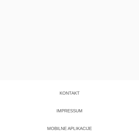
KONTAKT
IMPRESSUM
MOBILNE APLIKACIJE