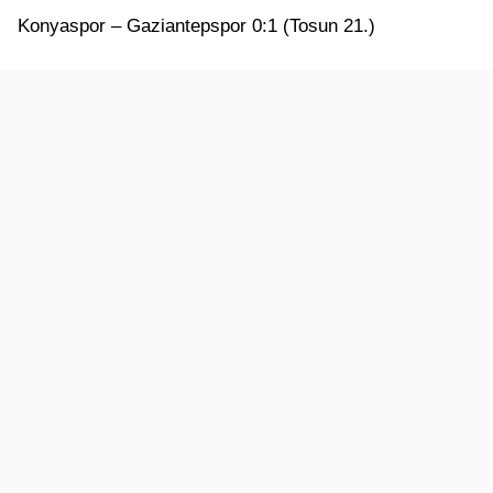
Konyaspor – Gaziantepspor 0:1 (Tosun 21.)