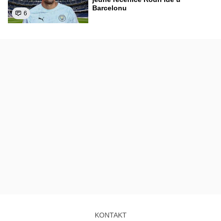
Barcelonu
6
KONTAKT