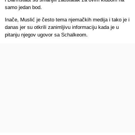
samo jedan bod.
Inače, Muslić je često tema njemačkih medija i tako je i
danas jer su otkrili zanimljivu informaciju kada je u
pitanju njegov ugovor sa Schalkeom.