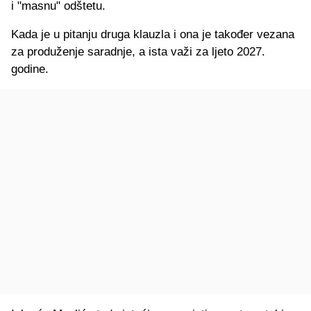
i "masnu" odštetu.
Kada je u pitanju druga klauzla i ona je također vezana
za produženje saradnje, a ista važi za ljeto 2027.
godine.