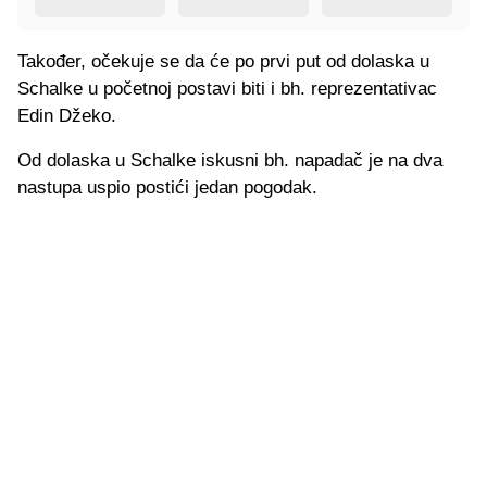
Također, očekuje se da će po prvi put od dolaska u
Schalke u početnoj postavi biti i bh. reprezentativac
Edin Džeko.
Od dolaska u Schalke iskusni bh. napadač je na dva
nastupa uspio postići jedan pogodak.